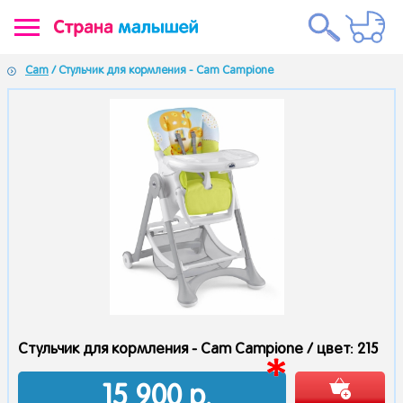
Cam
/ Стульчик для кормления - Cam Campione
Стульчик для кормления - Cam Campione /
цвет: 215
15 900
р.