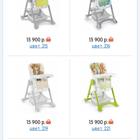
15 900 р.
15 900 р.
цвет: 215
цвет: 216
15 900 р.
15 900 р.
цвет: 219
цвет: 221