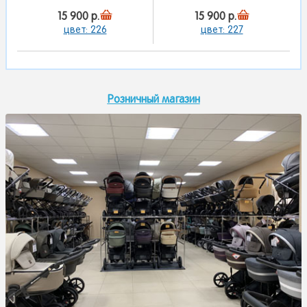
15 900 р.
15 900 р.
цвет: 226
цвет: 227
Розничный магазин