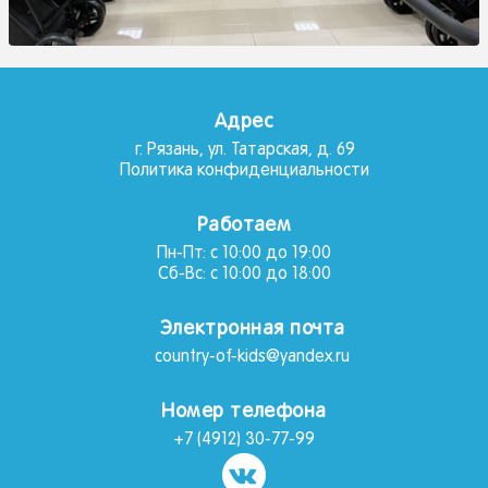
Адрес
г. Рязань, ул. Татарская, д. 69
Политика конфиденциальности
Работаем
Пн-Пт: с 10:00 до 19:00
Сб-Вс: с 10:00 до 18:00
Электронная почта
country-of-kids@yandex.ru
Номер телефона
+7 (4912) 30-77-99