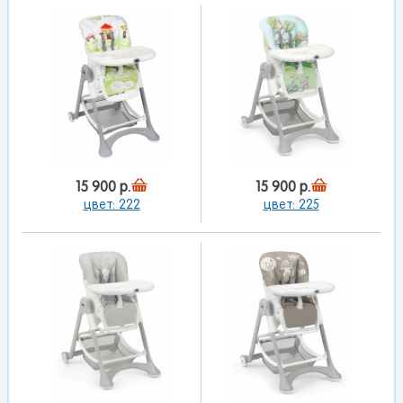
15 900 р.
15 900 р.
цвет: 222
цвет: 225