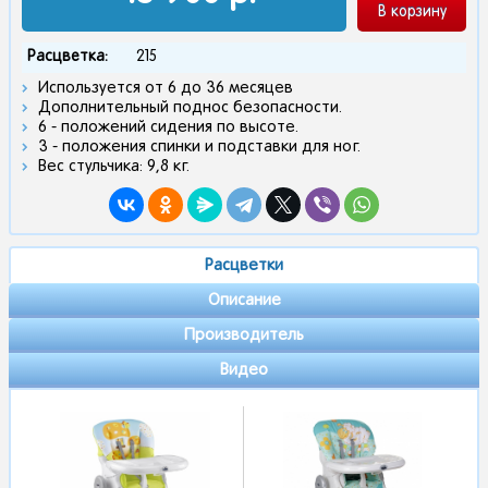
В корзину
Расцветка:
215
Используется от 6 до 36 месяцев
Дополнительный поднос безопасности.
6 - положений сидения по высоте.
3 - положения спинки и подставки для ног.
Вес стульчика: 9,8 кг.
Расцветки
Описание
Производитель
Видео