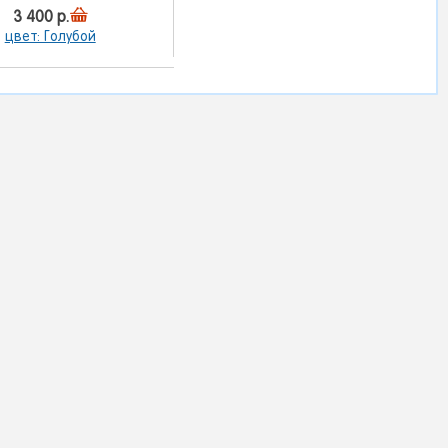
3 400 р.
цвет: Голубой