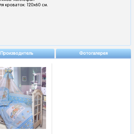
я кроваток: 120х60 см.
Производитель
Фотогалерея