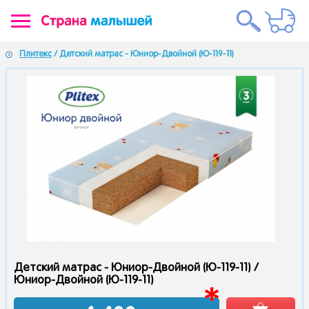
Плитекс
/ Детский матрас - Юниор-Двойной (Ю-119-11)
Детский матрас - Юниор-Двойной (Ю-119-11) /
Юниор-Двойной (Ю-119-11)