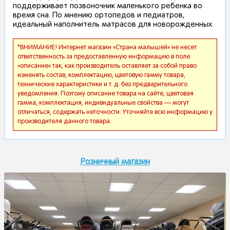
поддерживает позвоночник маленького ребенка во
время сна. По мнению ортопедов и педиатров,
идеальный наполнитель матрасов для новорожденных.
*ВНИМАНИЕ! Интернет магазин «Страна малышей» не несет
ответственность за предоставленную информацию в поле
«описание» так, как производитель оставляет за собой право
изменять состав, комплектацию, цветовую гамму товара,
технические характеристики и т. д. без предварительного
уведомления. Поэтому описание товара на сайте, цветовая
гамма, комплектация, индивидуальные свойства — могут
отличаться, содержать неточности. Уточняйте всю информацию у
производителя данного товара.
Розничный магазин