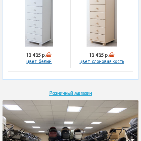
13 435 р.
13 435 р.
цвет: белый
цвет: слоновая кость
Розничный магазин