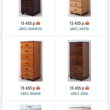
13 435 р.
13 435 р.
цвет: махагон
цвет: натур
13 435 р.
13 435 р.
цвет: вишня
цвет: орех