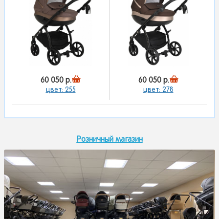
60 050 р.
60 050 р.
цвет: 255
цвет: 278
Розничный магазин