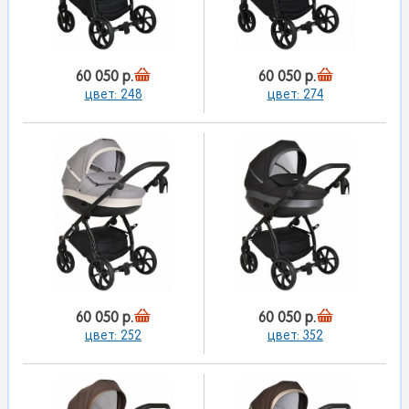
60 050 р.
60 050 р.
цвет: 248
цвет: 274
60 050 р.
60 050 р.
цвет: 252
цвет: 352