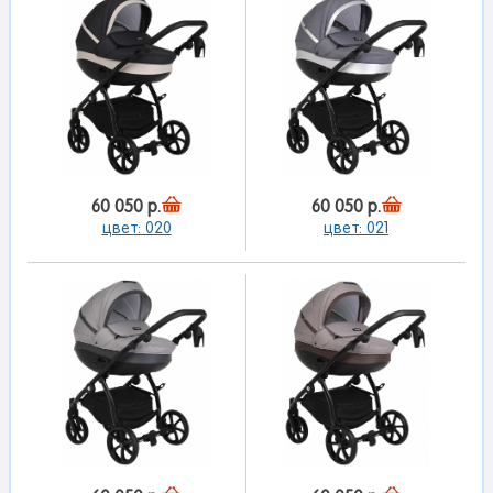
60 050 р.
60 050 р.
цвет: 020
цвет: 021