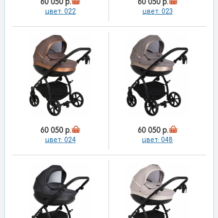
60 050 р.
60 050 р.
цвет: 022
цвет: 023
60 050 р.
60 050 р.
цвет: 024
цвет: 048