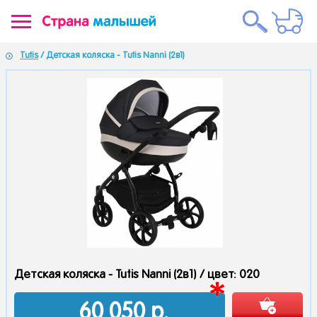
Tutis
/ Детская коляска - Tutis Nanni (2в1)
Детская коляска - Tutis Nanni (2в1) /
цвет: 020
60 050
р.