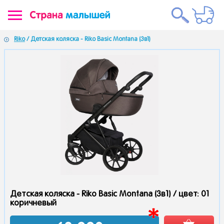
Riko
/ Детская коляска - Riko Basic Montana (3в1)
Детская коляска - Riko Basic Montana (3в1) /
цвет: 01
коричневый