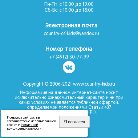
Пн-Пт: с 10:00 до 19:00
Сб-Вс: с 10:00 до 18:00
Электронная почта
country-of-kids@yandex.ru
Номер телефона
+7 (4912) 30-77-99
Copyright © 2006-2021 www.country-kids.ru
Информация на данном интернет-сайте носит
исключительно ознакомительный характер и ни при
каких условиях не является публичной офертой,
определяемой положениями Статьи 437
Гражданского кодекса РФ.
Пользуясь сайтом, вы
2012 BlackCrystal
Я согласен
соглашаетесь с использованием
cookies и
политикой
конфиденциальности
.