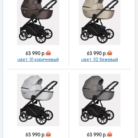
63 990 р.
63 990 р.
цвет: 01 коричневый
цвет: 02 бежевый
63 990 р.
63 990 р.