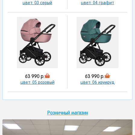
цвет: 03 серый
цвет: 04 графит
63 990 р.
63 990 р.
цвет: 05 розовый
цвет: 06 изумруд
Розничный магазин