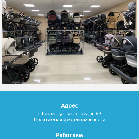
Адрес
г. Рязань, ул. Татарская, д. 69
Политика конфиденциальности
Работаем