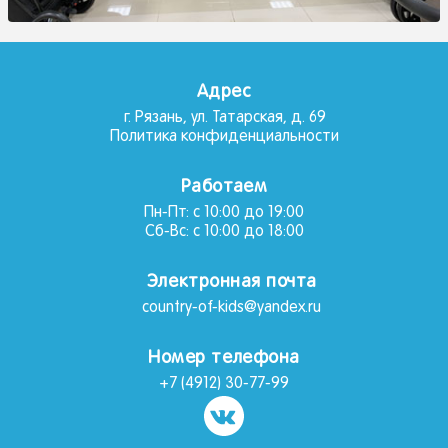
Адрес
г. Рязань, ул. Татарская, д. 69
Политика конфиденциальности
Работаем
Пн-Пт: с 10:00 до 19:00
Сб-Вс: с 10:00 до 18:00
Электронная почта
country-of-kids@yandex.ru
Номер телефона
+7 (4912) 30-77-99