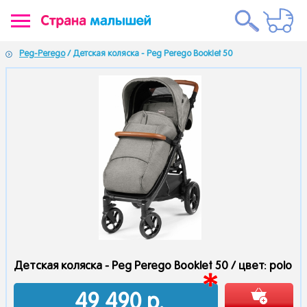
Peg-Perego
/ Детская коляска - Peg Perego Booklet 50
Детская коляска - Peg Perego Booklet 50 /
цвет: рolo
49 490
р.