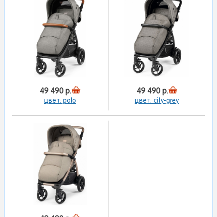
49 490 р.
49 490 р.
цвет: рolo
цвет: city-grey