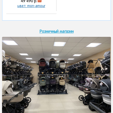
49 490 р.
цвет: mon-amour
Розничный магазин