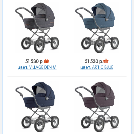
51 530 р.
51 530 р.
цвет: VILLAGE DENIM
цвет: ARTIC BLUE