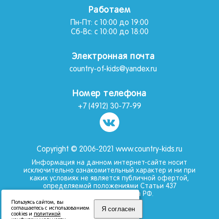
Работаем
Пн-Пт: с 10:00 до 19:00
Сб-Вс: с 10:00 до 18:00
Электронная почта
country-of-kids@yandex.ru
Номер телефона
+7 (4912) 30-77-99
Copyright © 2006-2021 www.country-kids.ru
Информация на данном интернет-сайте носит
исключительно ознакомительный характер и ни при
каких условиях не является публичной офертой,
определяемой положениями Статьи 437
Гражданского кодекса РФ.
Пользуясь сайтом, вы
2012 BlackCrystal
Я согласен
соглашаетесь с использованием
cookies и
политикой