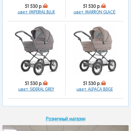
51 530 р.
51 530 р.
цвет: IMPERIAL BLUE
цвет: MARRON GLACÉ
51 530 р.
51 530 р.
цвет: SIDERAL GREY
цвет: ALPACA BEIGE
Розничный магазин