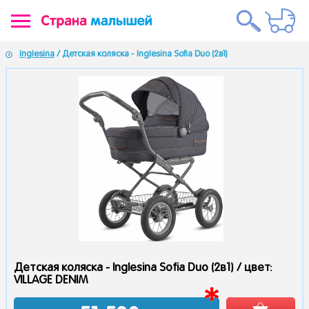
Inglesina
/ Детская коляска - Inglesina Sofia Duo (2в1)
Детская коляска - Inglesina Sofia Duo (2в1) /
цвет:
VILLAGE DENIM