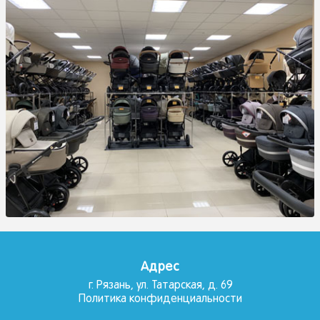
Адрес
г. Рязань, ул. Татарская, д. 69
Политика конфиденциальности