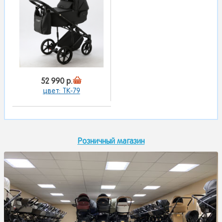
52 990 р.
цвет: TK-79
Розничный магазин