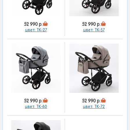
52 990 р.
52 990 р.
цвет: TK-27
цвет: TK-57
52 990 р.
52 990 р.
цвет: TK-60
цвет: TK-72