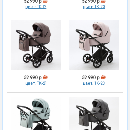
52 990 р.
52 990 р.
цвет: TK-12
цвет: TK-20
52 990 р.
52 990 р.
цвет: TK-21
цвет: TK-23