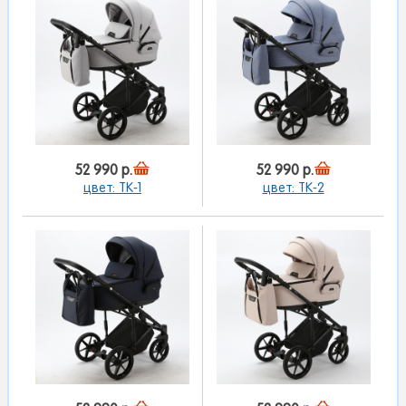
52 990 р.
52 990 р.
цвет: TK-1
цвет: TK-2